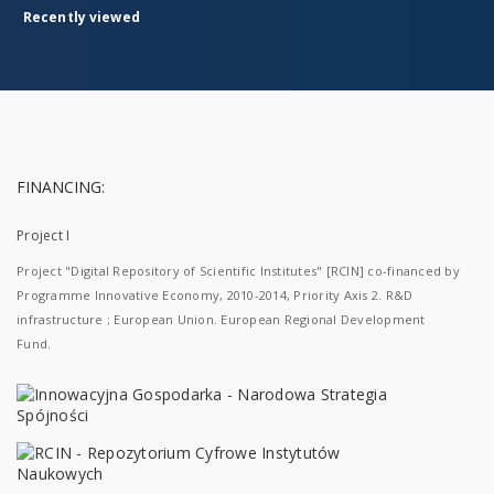
Recently viewed
FINANCING:
Project I
Project "Digital Repository of Scientific Institutes" [RCIN] co-financed by
Programme Innovative Economy, 2010-2014, Priority Axis 2. R&D
infrastructure ; European Union. European Regional Development
Fund.