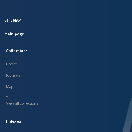
SITEMAP
Main page
Collections
Books
Journals
Maps
...
View all collections
Indexes