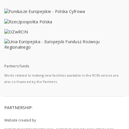
Partners funds
Works related to making new facilities available in the RCIN service are
also co-financed by the Partners.
PARTNERSHIP:
Website created by