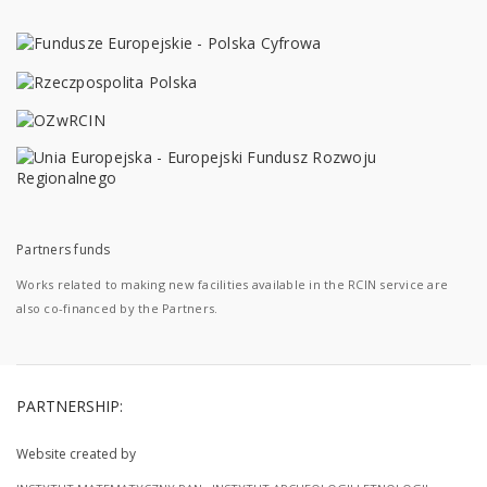
Partners funds
Works related to making new facilities available in the RCIN service are
also co-financed by the Partners.
PARTNERSHIP:
Website created by