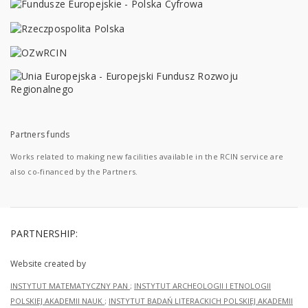
Partners funds
Works related to making new facilities available in the RCIN service are
also co-financed by the Partners.
PARTNERSHIP:
Website created by
INSTYTUT MATEMATYCZNY PAN
;
INSTYTUT ARCHEOLOGII I ETNOLOGII
POLSKIEJ AKADEMII NAUK
;
INSTYTUT BADAŃ LITERACKICH POLSKIEJ AKADEMII