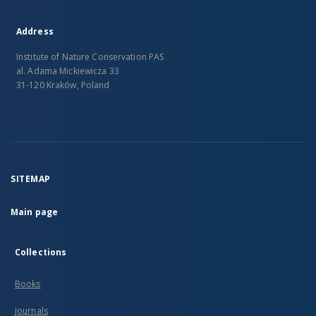
Address
Institute of Nature Conservation PAS
al. Adama Mickiewicza 33
31-120 Kraków, Poland
SITEMAP
Main page
Collections
Books
Journals