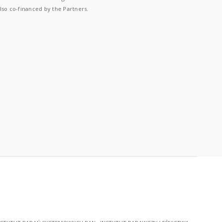
lso co-financed by the Partners.