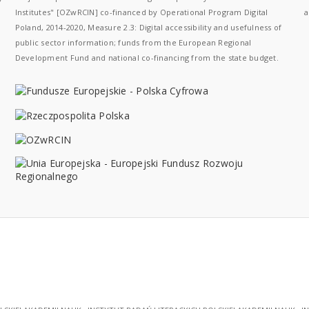
Institutes" [OZwRCIN] co-financed by Operational Program Digital
a
Poland, 2014-2020, Measure 2.3: Digital accessibility and usefulness of
public sector information; funds from the European Regional
Development Fund and national co-financing from the state budget.