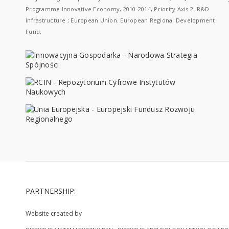
Programme Innovative Economy, 2010-2014, Priority Axis 2. R&D
infrastructure ; European Union. European Regional Development
Fund.
PARTNERSHIP:
Website created by