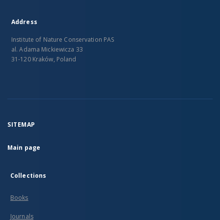
Address
Institute of Nature Conservation PAS
al. Adama Mickiewicza 33
31-120 Kraków, Poland
SITEMAP
Main page
Collections
Books
Journals