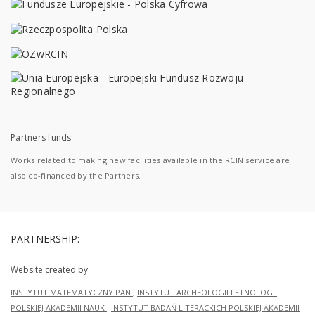
Partners funds
Works related to making new facilities available in the RCIN service are
also co-financed by the Partners.
PARTNERSHIP:
Website created by
INSTYTUT MATEMATYCZNY PAN
;
INSTYTUT ARCHEOLOGII I ETNOLOGII
POLSKIEJ AKADEMII NAUK
;
INSTYTUT BADAŃ LITERACKICH POLSKIEJ AKADEMII