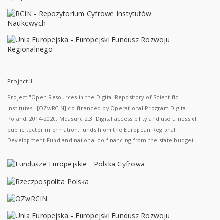
Project II
Project "Open Resources in the Digital Repository of Scientific
Institutes" [OZwRCIN] co-financed by Operational Program Digital
Poland, 2014-2020, Measure 2.3: Digital accessibility and usefulness of
public sector information; funds from the European Regional
Development Fund and national co-financing from the state budget.