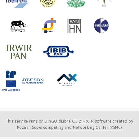
This service runs on
DInGO dLibra 6.3.21-RCIN
software created by
Poznan Supercomputing and Networking Center (PSNC)