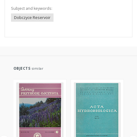
Subject and keywords:
Dobczyce Reservoir
OBJECTS
similar