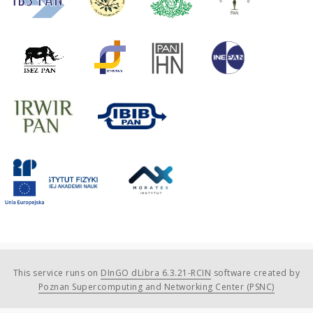
This service runs on
DInGO dLibra 6.3.21-RCIN
software created by
Poznan Supercomputing and Networking Center (PSNC)