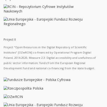
Project II
Project "Open Resources in the Digital Repository of Scientific
Institutes" [OZwRCIN] co-financed by Operational Program Digital
Poland, 2014-2020, Measure 2.3: Digital accessibility and usefulness of
public sector information; funds from the European Regional
Development Fund and national co-financing from the state budget.