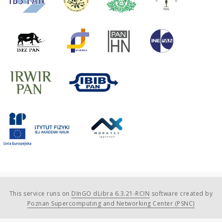
This service runs on
DInGO dLibra 6.3.21-RCIN
software created by
Poznan Supercomputing and Networking Center (PSNC)