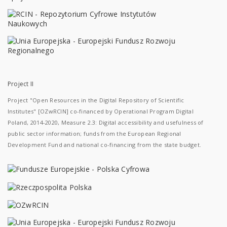
Project II
Project "Open Resources in the Digital Repository of Scientific
Institutes" [OZwRCIN] co-financed by Operational Program Digital
Poland, 2014-2020, Measure 2.3: Digital accessibility and usefulness of
public sector information; funds from the European Regional
Development Fund and national co-financing from the state budget.