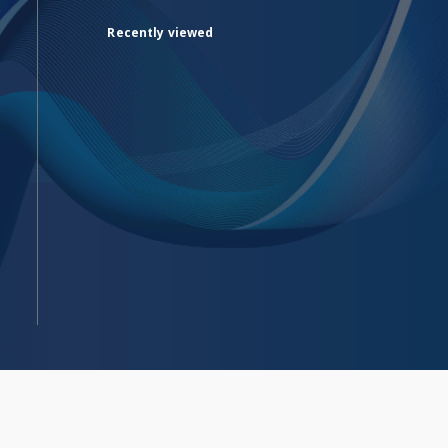
Recently viewed