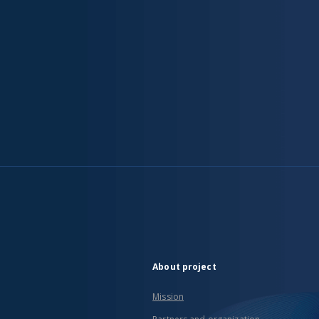
About project
Mission