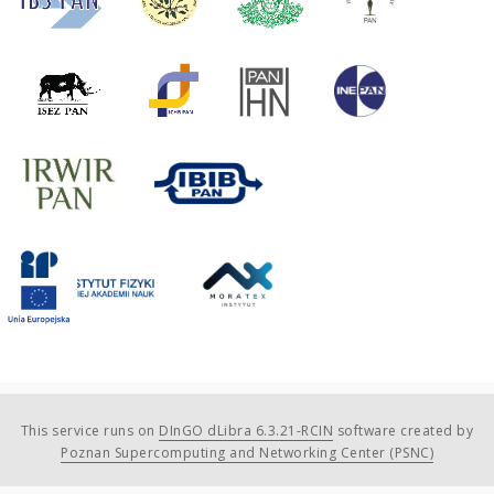
This service runs on
DInGO dLibra 6.3.21-RCIN
software created by
Poznan Supercomputing and Networking Center (PSNC)