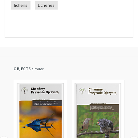
lichens
Lichenes
OBJECTS
similar