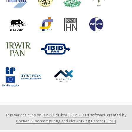
This service runs on
DInGO dLibra 6.3.21-RCIN
software created by
Poznan Supercomputing and Networking Center (PSNC)