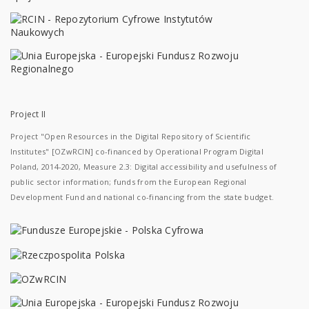
Project II
Project "Open Resources in the Digital Repository of Scientific
Institutes" [OZwRCIN] co-financed by Operational Program Digital
Poland, 2014-2020, Measure 2.3: Digital accessibility and usefulness of
public sector information; funds from the European Regional
Development Fund and national co-financing from the state budget.