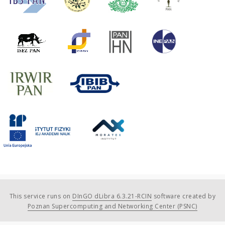
This service runs on
DInGO dLibra 6.3.21-RCIN
software created by
Poznan Supercomputing and Networking Center (PSNC)