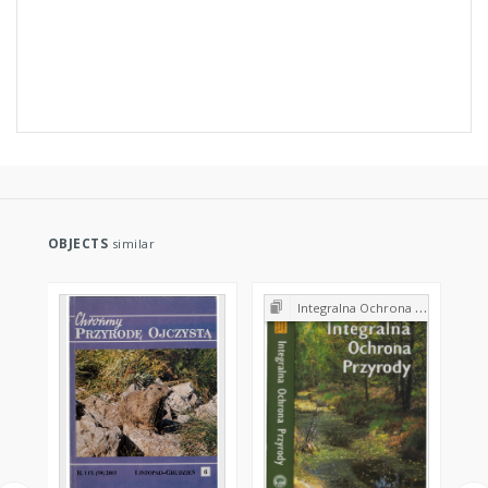
OBJECTS
similar
Integralna Ochrona Przyrody