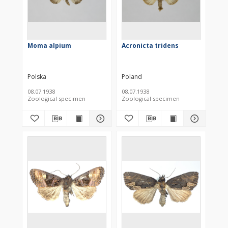
Moma alpium
Acronicta tridens
Polska
Poland
08.07.1938
08.07.1938
Zoological specimen
Zoological specimen