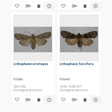
Lithophane ornitopus
Lithophane furcifera
Polska
Poland
25/4.1952
18.06.-18.08.1971
Zoological specimen
Zoological specimen