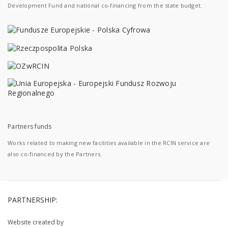
Development Fund and national co-financing from the state budget.
Partners funds
Works related to making new facilities available in the RCIN service are
also co-financed by the Partners.
PARTNERSHIP:
Website created by