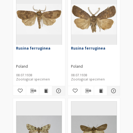
Rusina ferruginea
Rusina ferruginea
Poland
Poland
08.07.1938
08.07.1938
Zoological specimen
Zoological specimen