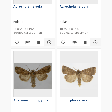
Agrochola helvola
Agrochola helvola
Poland
Poland
18.06-18.08.1971
18.06-18.08.1971
Zoological specimen
Zoological specimen
Aparmea monoglypha
Ipimorpha retusa