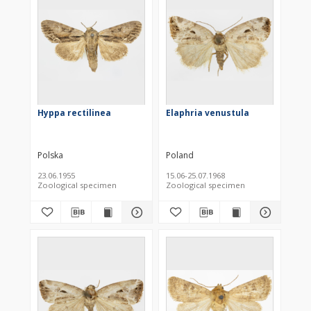
Hyppa rectilinea
Elaphria venustula
Polska
Poland
23.06.1955
15.06-25.07.1968
Zoological specimen
Zoological specimen