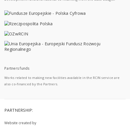
Partners funds
Works related to making new facilities available in the RCIN service are
also co-financed by the Partners.
PARTNERSHIP:
Website created by