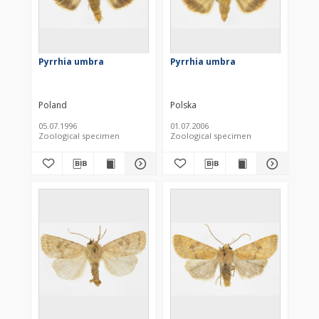
Pyrrhia umbra
Pyrrhia umbra
Poland
Polska
05.07.1996
01.07.2006
Zoological specimen
Zoological specimen