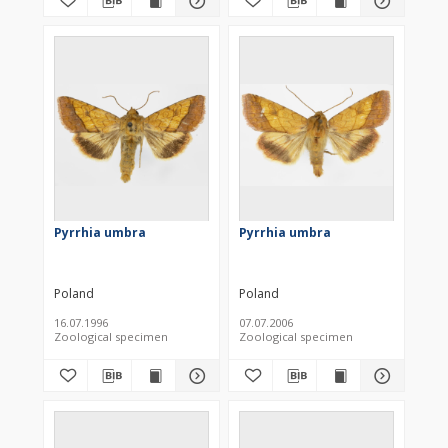
Pyrrhia umbra
Pyrrhia umbra
Poland
Poland
16.07.1996
07.07.2006
Zoological specimen
Zoological specimen