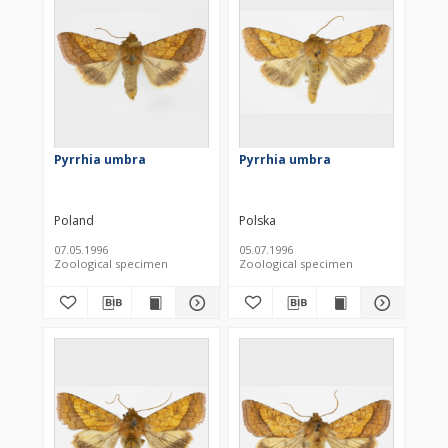
Pyrrhia umbra
Pyrrhia umbra
Poland
Polska
07.05.1996
05.07.1996
Zoological specimen
Zoological specimen