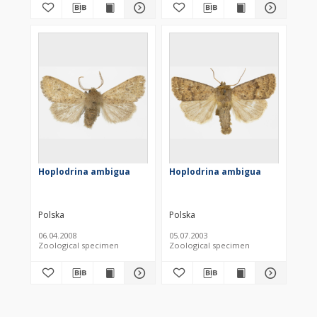
Hoplodrina ambigua
Hoplodrina ambigua
Polska
Polska
06.04.2008
05.07.2003
Zoological specimen
Zoological specimen