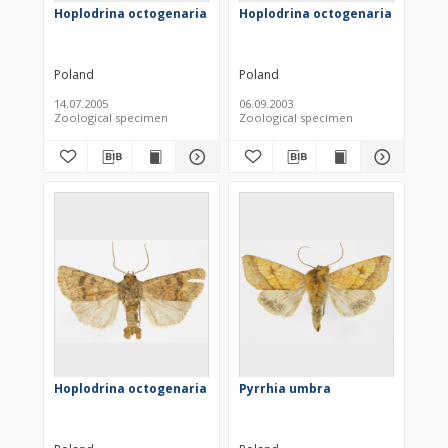
Hoplodrina octogenaria
Hoplodrina octogenaria
Poland
Poland
14.07.2005
06.09.2003
Zoological specimen
Zoological specimen
Hoplodrina octogenaria
Pyrrhia umbra