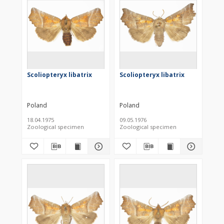
Scoliopteryx libatrix
Scoliopteryx libatrix
Poland
Poland
18.04.1975
09.05.1976
Zoological specimen
Zoological specimen