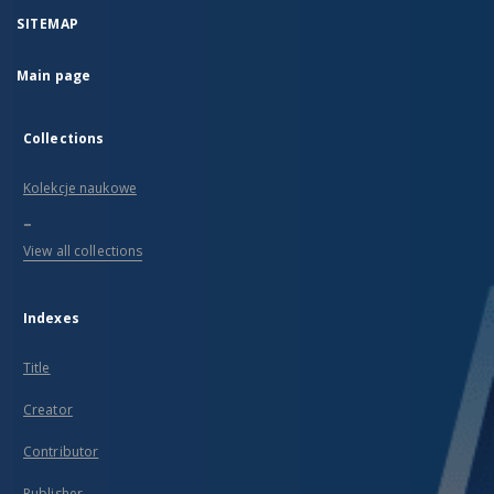
SITEMAP
Main page
Collections
Kolekcje naukowe
...
View all collections
Indexes
Title
Creator
Contributor
Publisher