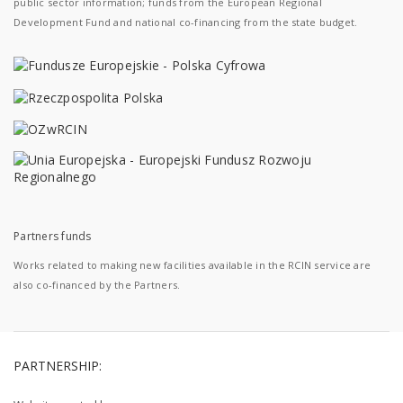
public sector information; funds from the European Regional
Development Fund and national co-financing from the state budget.
Partners funds
Works related to making new facilities available in the RCIN service are
also co-financed by the Partners.
PARTNERSHIP: