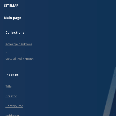
SITEMAP
Main page
Collections
Kolekcje naukowe
...
View all collections
Indexes
Title
Creator
Contributor
Publisher