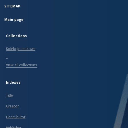
SITEMAP
Main page
Collections
Kolekcje naukowe
...
View all collections
Indexes
Title
Creator
Contributor
Publisher