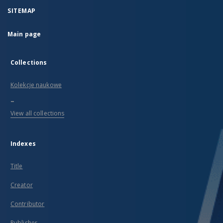
SITEMAP
Main page
Collections
Kolekcje naukowe
...
View all collections
Indexes
Title
Creator
Contributor
Publisher