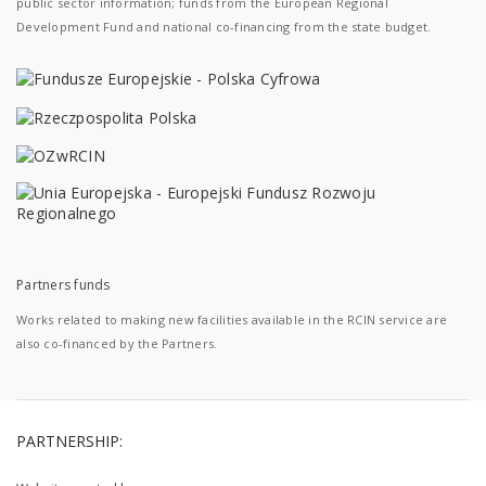
public sector information; funds from the European Regional
Development Fund and national co-financing from the state budget.
Partners funds
Works related to making new facilities available in the RCIN service are
also co-financed by the Partners.
PARTNERSHIP: