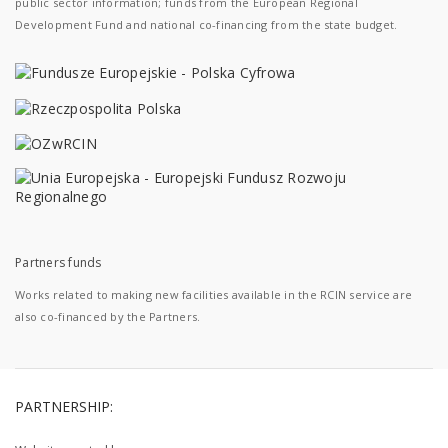
public sector information; funds from the European Regional
Development Fund and national co-financing from the state budget.
Partners funds
Works related to making new facilities available in the RCIN service are
also co-financed by the Partners.
PARTNERSHIP: