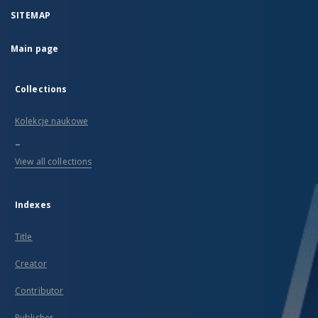
SITEMAP
Main page
Collections
Kolekcje naukowe
...
View all collections
Indexes
Title
Creator
Contributor
Publisher