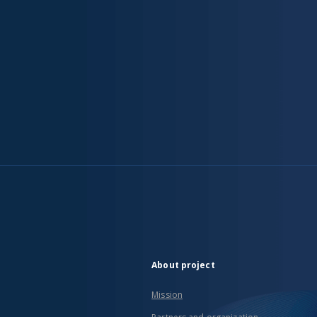
About project
Mission