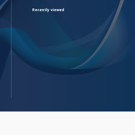
Recently viewed