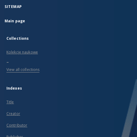
SITEMAP
Main page
Collections
Kolekcje naukowe
...
View all collections
Indexes
Title
Creator
Contributor
Publisher