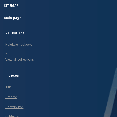
SITEMAP
Main page
Collections
Kolekcje naukowe
...
View all collections
Indexes
Title
Creator
Contributor
Publisher