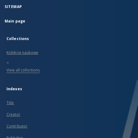
SITEMAP
Main page
Collections
Kolekcje naukowe
...
View all collections
Indexes
Title
Creator
Contributor
Publisher