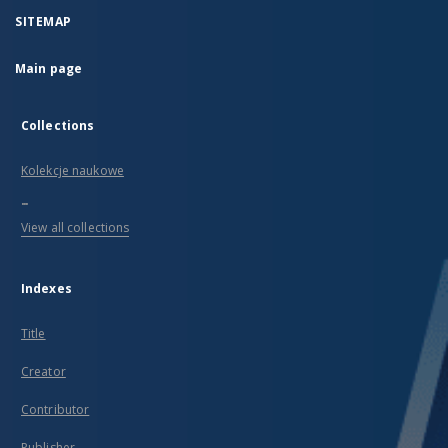
SITEMAP
Main page
Collections
Kolekcje naukowe
...
View all collections
Indexes
Title
Creator
Contributor
Publisher