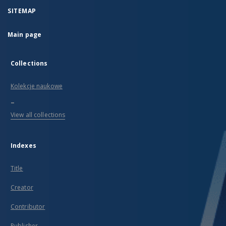
SITEMAP
Main page
Collections
Kolekcje naukowe
...
View all collections
Indexes
Title
Creator
Contributor
Publisher