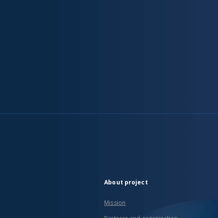
About project
Mission