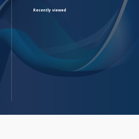
Recently viewed