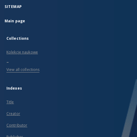
SITEMAP
Main page
Collections
Kolekcje naukowe
...
View all collections
Indexes
Title
Creator
Contributor
Publisher