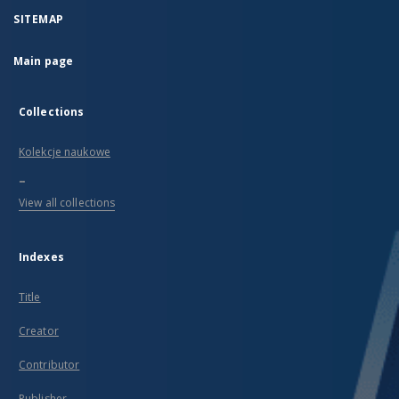
SITEMAP
Main page
Collections
Kolekcje naukowe
...
View all collections
Indexes
Title
Creator
Contributor
Publisher