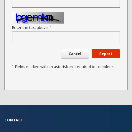
*
Enter the text above.
Cancel
Report
*
Fields marked with an asterisk are required to complete.
CONTACT