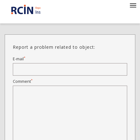
Report a problem related to object:
*
E-mail
*
Comment