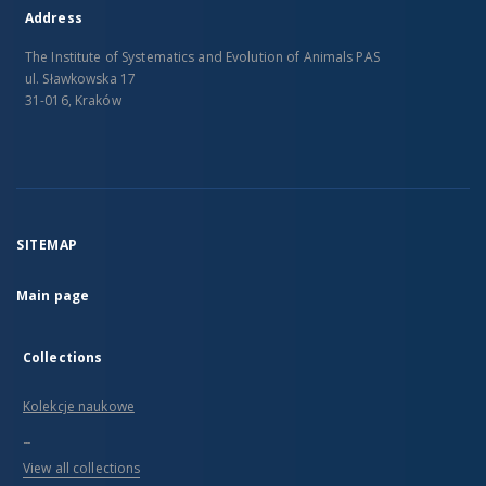
Address
The Institute of Systematics and Evolution of Animals PAS
ul. Sławkowska 17
31-016, Kraków
SITEMAP
Main page
Collections
Kolekcje naukowe
...
View all collections