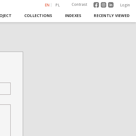
Contrast
EN
PL
Login
OJECT
COLLECTIONS
INDEXES
RECENTLY VIEWED