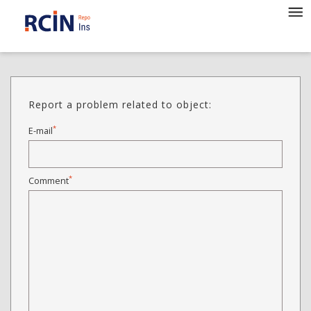
Report a problem related to object:
*
E-mail
*
Comment