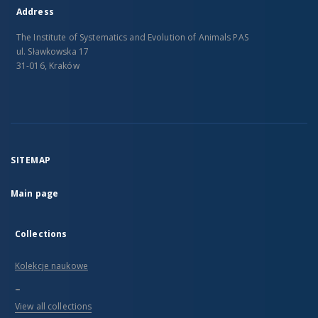
Address
The Institute of Systematics and Evolution of Animals PAS
ul. Sławkowska 17
31-016, Kraków
SITEMAP
Main page
Collections
Kolekcje naukowe
...
View all collections