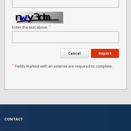
*
Enter the text above.
Cancel
Report
*
Fields marked with an asterisk are required to complete.
CONTACT