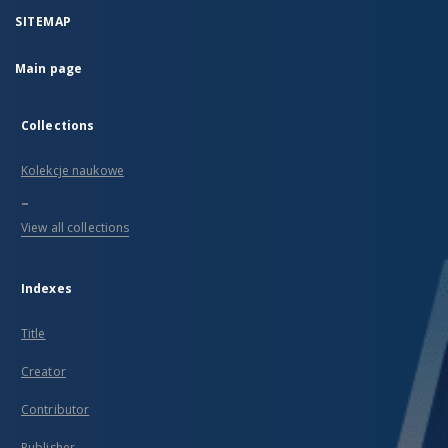
SITEMAP
Main page
Collections
Kolekcje naukowe
...
View all collections
Indexes
Title
Creator
Contributor
Publisher