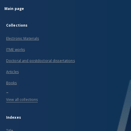
Main page
Collections
Electronic Materials
ITME works
Doctoral and postdoctoral dissertations
Articles
Books
...
View all collections
Indexes
Title