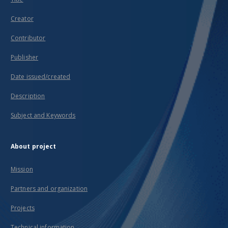
Creator
Contributor
Publisher
Date issued/created
Description
Subject and Keywords
About project
Mission
Partners and organization
Projects
Technical information