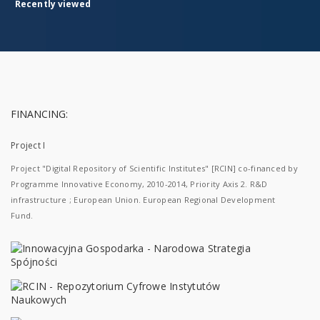
Recently viewed
FINANCING:
Project I
Project "Digital Repository of Scientific Institutes" [RCIN] co-financed by
Programme Innovative Economy, 2010-2014, Priority Axis 2. R&D
infrastructure ; European Union. European Regional Development
Fund.