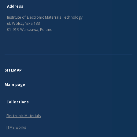
Address
Institute of Electronic Materials Technology
ul. Wólczyńska 133
01-919 Warszawa, Poland
SITEMAP
Main page
Collections
Electronic Materials
ITME works