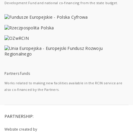
Development Fund and national co-financing from the state budget.
Partners funds
Works related to making new facilities available in the RCIN service are
also co-financed by the Partners.
PARTNERSHIP:
Website created by