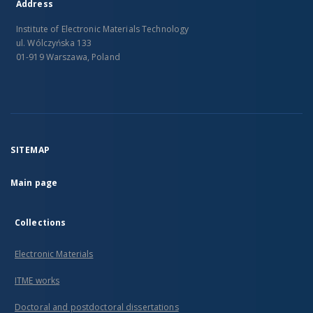
Address
Institute of Electronic Materials Technology
ul. Wólczyńska 133
01-919 Warszawa, Poland
SITEMAP
Main page
Collections
Electronic Materials
ITME works
Doctoral and postdoctoral dissertations