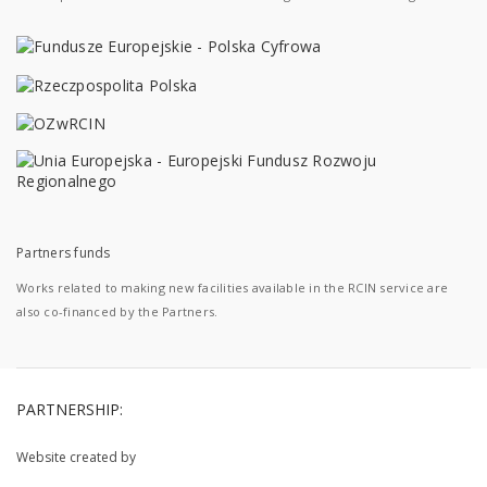
Partners funds
Works related to making new facilities available in the RCIN service are
also co-financed by the Partners.
PARTNERSHIP:
Website created by