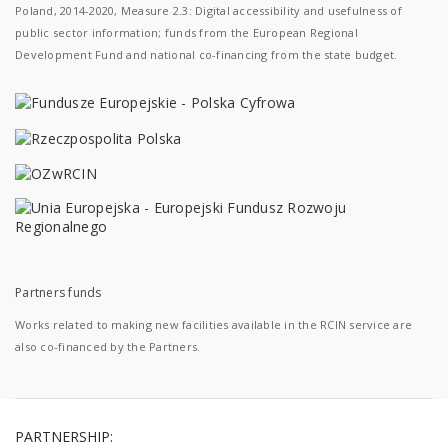
Poland, 2014-2020, Measure 2.3: Digital accessibility and usefulness of
public sector information; funds from the European Regional
Development Fund and national co-financing from the state budget.
Partners funds
Works related to making new facilities available in the RCIN service are
also co-financed by the Partners.
PARTNERSHIP: