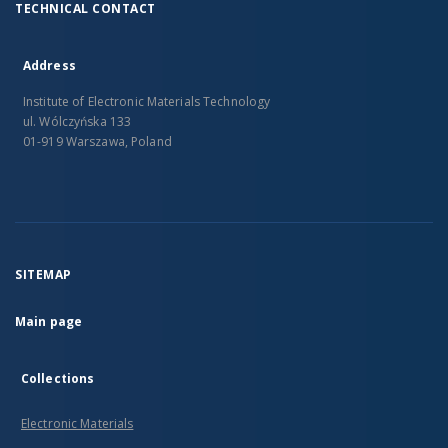
TECHNICAL CONTACT
Address
Institute of Electronic Materials Technology
ul. Wólczyńska 133
01-919 Warszawa, Poland
SITEMAP
Main page
Collections
Electronic Materials