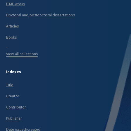
ITME works
Doctoral and postdoctoral dissertations
Articles
Books
...
View all collections
Indexes
Title
Creator
Contributor
Publisher
Date issued/created