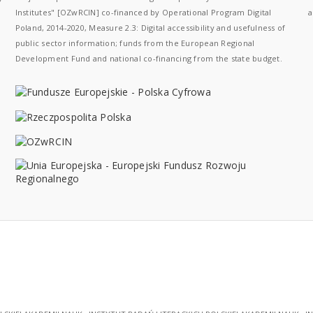
Institutes" [OZwRCIN] co-financed by Operational Program Digital
a
Poland, 2014-2020, Measure 2.3: Digital accessibility and usefulness of
public sector information; funds from the European Regional
Development Fund and national co-financing from the state budget.