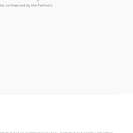
lso co-financed by the Partners.