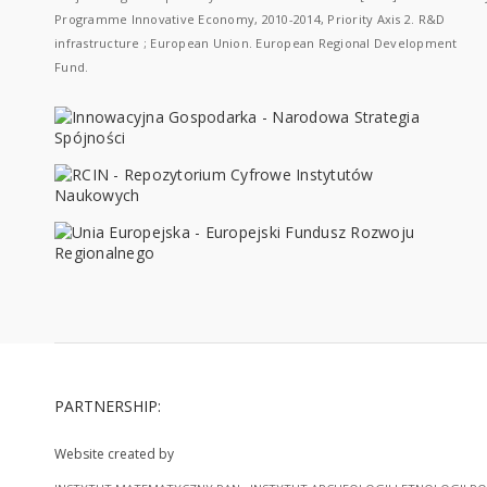
Programme Innovative Economy, 2010-2014, Priority Axis 2. R&D
infrastructure ; European Union. European Regional Development
Fund.
PARTNERSHIP:
Website created by