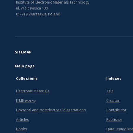
Institute of Electronic Materials Technology
ul. Wólczyńska 133
01-919 Warszawa, Poland
SITEMAP
Main page
Collections
Indexes
Electronic Materials
Title
ITME works
Creator
Doctoral and postdoctoral dissertations
Contributor
Articles
Publisher
Books
Date issued/cr