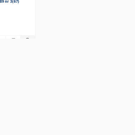
9 nr 3(67)