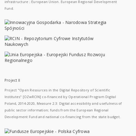
infrastructure ; European Union. European Regional Development
Fund.
Project II
Project "Open Resources in the Digital Repository of Scientific
Institutes" [OZwRCIN] co-financed by Operational Program Digital
Poland, 2014-2020, Measure 2.3: Digital accessibility and usefulness of
public sector information; funds from the European Regional
Development Fund and national co-financing from the state budget.