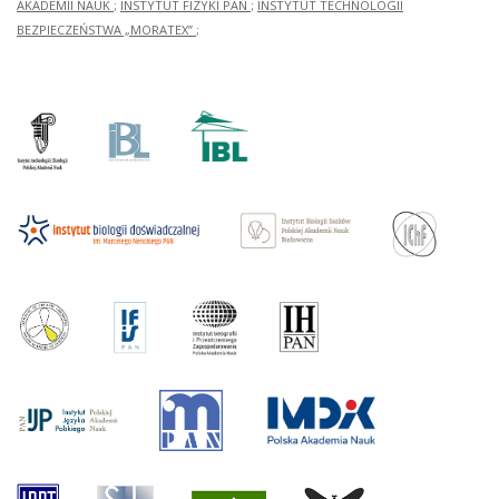
AKADEMII NAUK
;
INSTYTUT FIZYKI PAN
;
INSTYTUT TECHNOLOGII
BEZPIECZEŃSTWA „MORATEX”
;