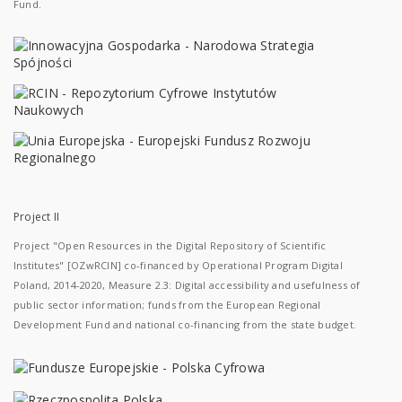
Fund.
Project II
Project "Open Resources in the Digital Repository of Scientific
Institutes" [OZwRCIN] co-financed by Operational Program Digital
Poland, 2014-2020, Measure 2.3: Digital accessibility and usefulness of
public sector information; funds from the European Regional
Development Fund and national co-financing from the state budget.