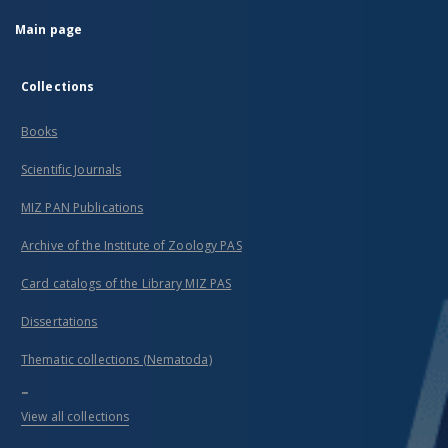
Main page
Collections
Books
Scientific Journals
MIZ PAN Publications
Archive of the Institute of Zoology PAS
Card catalogs of the Library MIZ PAS
Dissertations
Thematic collections (Nematoda)
...
View all collections