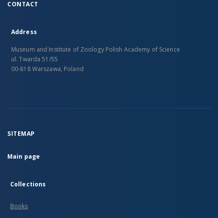
CONTACT
Address
Museum and Institute of Zoology Polish Academy of Science
ul. Twarda 51/55
00-818 Warszawa, Poland
SITEMAP
Main page
Collections
Books