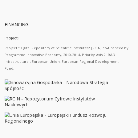
FINANCING:
Project I
Project "Digital Repository of Scientific Institutes" [RCIN] co-financed by
Programme Innovative Economy, 2010-2014, Priority Axis 2. R&D
infrastructure ; European Union. European Regional Development
Fund.