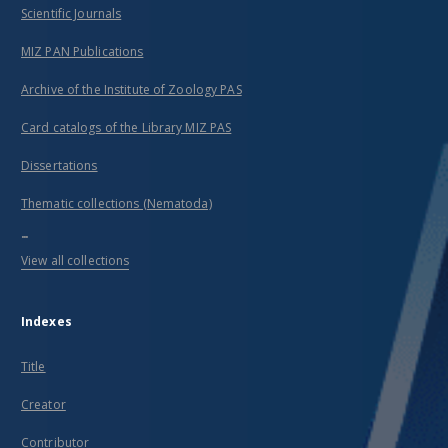
Scientific Journals
MIZ PAN Publications
Archive of the Institute of Zoology PAS
Card catalogs of the Library MIZ PAS
Dissertations
Thematic collections (Nematoda)
...
View all collections
Indexes
Title
Creator
Contributor