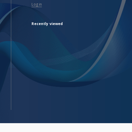
Log in
Recently viewed