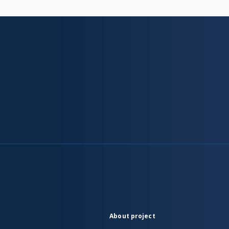
About project