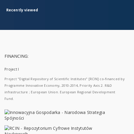
Recently viewed
FINANCING:
Project I
Project "Digital Repository of Scientific Institutes" [RCIN] co-financed by
Programme Innovative Economy, 2010-2014, Priority Axis 2. R&D
infrastructure ; European Union. European Regional Development
Fund.