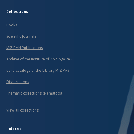
Collections
Books
Scientific Journals
MIZ PAN Publications
Archive of the Institute of Zoology PAS
Card catalogs of the Library MIZ PAS
Dissertations
Thematic collections (Nematoda)
...
View all collections
Indexes