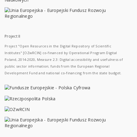
Project II
Project "Open Resources in the Digital Repository of Scientific
Institutes" [OZwRCIN] co-financed by Operational Program Digital
Poland, 2014-2020, Measure 2.3: Digital accessibility and usefulness of
public sector information; funds from the European Regional
Development Fund and national co-financing from the state budget.