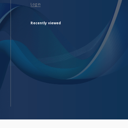
Log in
Recently viewed