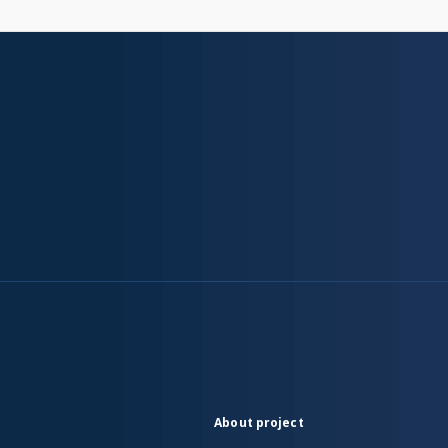
About project